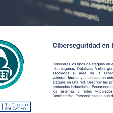
Ciberseguridad en 
Conocerás los tipos de ataques en el
ciberseguros. Objetivos: Visión g
asociados al área de la Ciberse
vulnerabilidades y amenazas en entor
ataques en una red. Describir las pr
protocolos industriales. Recomendaci
los sistemas y redes vinculados
Destinatarios: Personal técnico que 