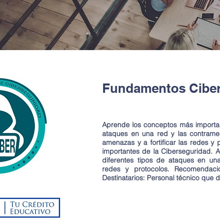
Fundamentos Ciber
Aprende los conceptos más important
ataques en una red y las contramed
amenazas y a fortificar las redes y
importantes de la Ciberseguridad. A
diferentes tipos de ataques en una
redes y protocolos. Recomendaci
Destinatarios: Personal técnico que 