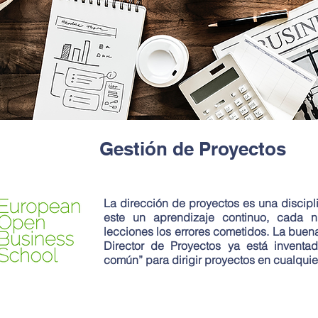
Gestión de Proyectos
La dirección de proyectos es una discip
este un aprendizaje continuo, cada n
lecciones los errores cometidos. La buena
Director de Proyectos ya está inventa
común” para dirigir proyectos en cualquie