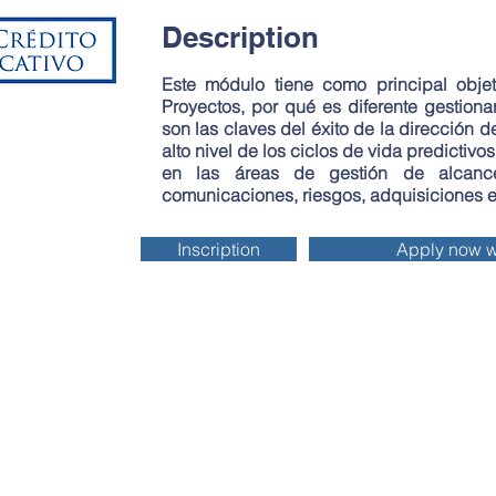
Description
Este módulo tiene como principal objet
Proyectos, por qué es diferente gestiona
son las claves del éxito de la dirección 
alto nivel de los ciclos de vida predictivo
en las áreas de gestión de alcance,
comunicaciones, riesgos, adquisiciones e
Inscription
Apply now 